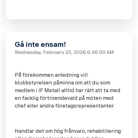
Gå inte ensam!
Wednesday, February 25, 2026 6:46:00 AM
På förekommen anledning vill
klubbstyrelsen påminna om att du som
medlem i IF Metall alltid har rätt att ta med
en facklig förtroendevald på möten med
chef eller andra företagsrepresentanter.
Handlar det om hög frånvaro, rehabilitering