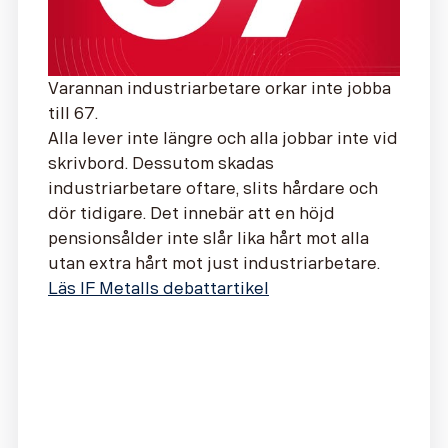
Varannan industriarbetare orkar inte jobba
till 67.
Alla lever inte längre och alla jobbar inte vid
skrivbord. Dessutom skadas
industriarbetare oftare, slits hårdare och
dör tidigare. Det innebär att en höjd
pensionsålder inte slår lika hårt mot alla
utan extra hårt mot just industriarbetare.
Läs IF Metalls debattartikel