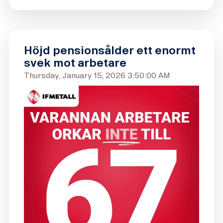
Höjd pensionsålder ett enormt
svek mot arbetare
Thursday, January 15, 2026 3:50:00 AM