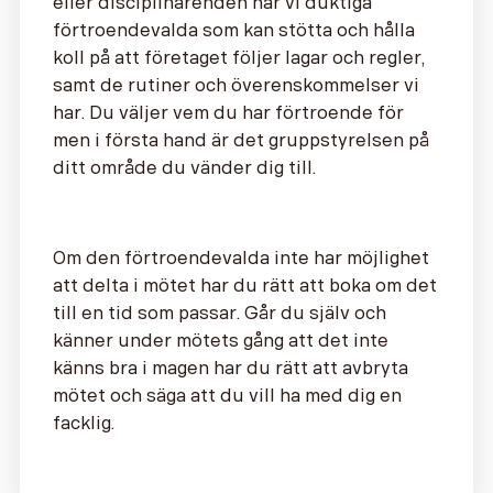
eller disciplinärenden har vi duktiga
förtroendevalda som kan stötta och hålla
koll på att företaget följer lagar och regler,
samt de rutiner och överenskommelser vi
har. Du väljer vem du har förtroende för
men i första hand är det gruppstyrelsen på
ditt område du vänder dig till.
Om den förtroendevalda inte har möjlighet
att delta i mötet har du rätt att boka om det
till en tid som passar. Går du själv och
känner under mötets gång att det inte
känns bra i magen har du rätt att avbryta
mötet och säga att du vill ha med dig en
facklig.