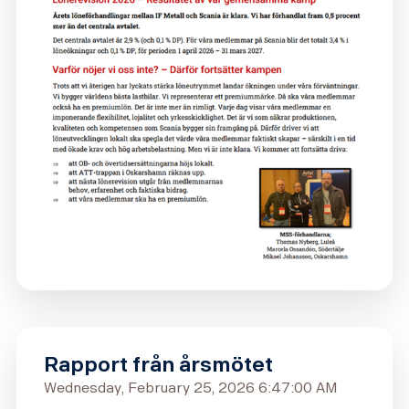
Rapport från årsmötet
Wednesday, February 25, 2026 6:47:00 AM