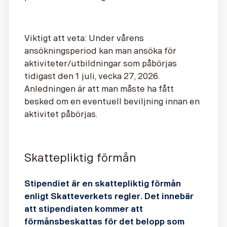
Viktigt att veta:
Under vårens
ansökningsperiod kan man ansöka för
aktiviteter/utbildningar som påbörjas
tidigast den 1 juli, vecka 27, 2026.
Anledningen är att man måste ha fått
besked om en eventuell beviljning innan en
aktivitet påbörjas.
Skattepliktig förmån
Stipendiet är en skattepliktig förmån
enligt Skatteverkets regler. Det innebär
att stipendiaten kommer att
förmånsbeskattas för det belopp som