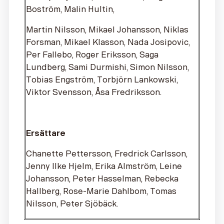
Boström, Malin Hultin,
Martin Nilsson, Mikael Johansson, Niklas
Forsman, Mikael Klasson, Nada Josipovic,
Per Fallebo, Roger Eriksson, Saga
Lundberg, Sami Durmishi, Simon Nilsson,
Tobias Engström, Torbjörn Lankowski,
Viktor Svensson, Åsa Fredriksson.
Ersättare
Chanette Pettersson, Fredrick Carlsson,
Jenny Ilke Hjelm, Erika Almström, Leine
Johansson, Peter Hasselman, Rebecka
Hallberg, Rose-Marie Dahlbom, Tomas
Nilsson, Peter Sjöbäck.