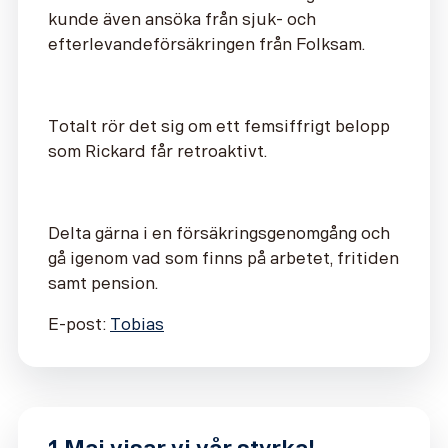
kunde även ansöka från sjuk- och
efterlevandeförsäkringen från Folksam.
Totalt rör det sig om ett femsiffrigt belopp
som Rickard får retroaktivt.
Delta gärna i en försäkringsgenomgång och
gå igenom vad som finns på arbetet, fritiden
samt pension.
E-post:
Tobias