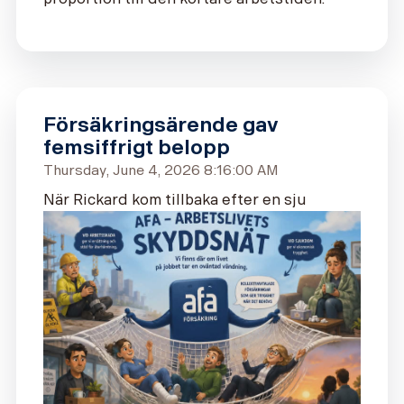
Försäkringsärende gav
femsiffrigt belopp
Thursday, June 4, 2026 8:16:00 AM
När Rickard kom tillbaka efter en sju