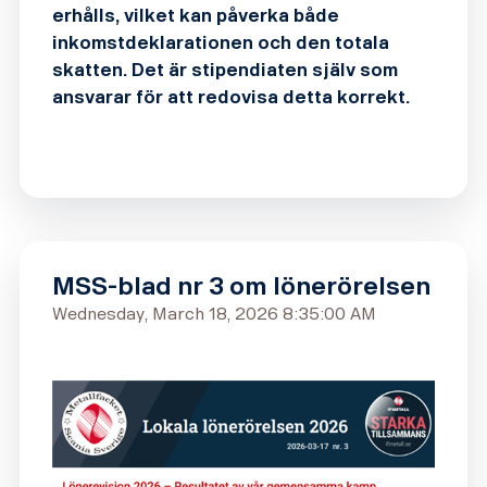
erhålls, vilket kan påverka både
inkomstdeklarationen och den totala
skatten. Det är stipendiaten själv som
ansvarar för att redovisa detta korrekt.
MSS-blad nr 3 om lönerörelsen
Wednesday, March 18, 2026 8:35:00 AM