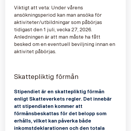
Viktigt att veta:
Under vårens
ansökningsperiod kan man ansöka för
aktiviteter/utbildningar som påbörjas
tidigast den 1 juli, vecka 27, 2026.
Anledningen är att man måste ha fått
besked om en eventuell beviljning innan en
aktivitet påbörjas.
Skattepliktig förmån
Stipendiet är en skattepliktig förmån
enligt Skatteverkets regler. Det innebär
att stipendiaten kommer att
förmånsbeskattas för det belopp som
erhålls, vilket kan påverka både
inkomstdeklarationen och den totala