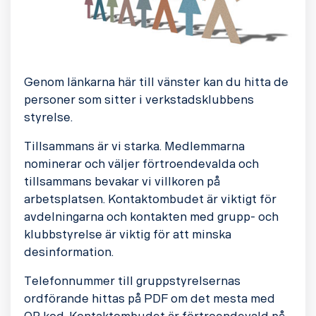
Genom länkarna här till vänster kan du hitta de
personer som sitter i verkstadsklubbens
styrelse.
Tillsammans är vi starka. Medlemmarna
nominerar och väljer förtroendevalda och
tillsammans bevakar vi villkoren på
arbetsplatsen. Kontaktombudet är viktigt för
avdelningarna och kontakten med grupp- och
klubbstyrelse är viktig för att minska
desinformation.
Telefonnummer till gruppstyrelsernas
ordförande hittas på PDF om det mesta med